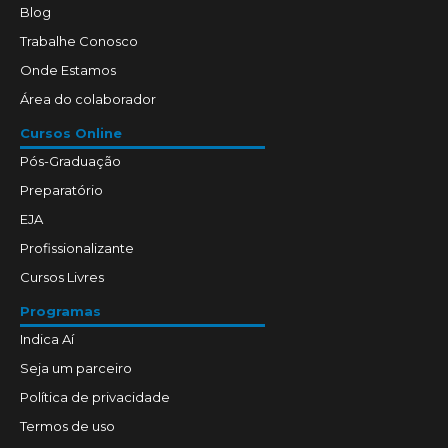
Blog
Trabalhe Conosco
Onde Estamos
Área do colaborador
Cursos Online
Pós-Graduação
Preparatório
EJA
Profissionalizante
Cursos Livres
Programas
Indica Aí
Seja um parceiro
Política de privacidade
Termos de uso