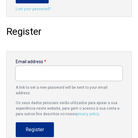
Lost your password?
Register
Email address
*
A link to set a new password will be sent to your email
address.
Os seus dados pessoais serão utilizados para apoiar a sua
experiência neste website, para gerir o acesso à sua conta e
para outros fins descritos no nosso
privacy policy
.
Register