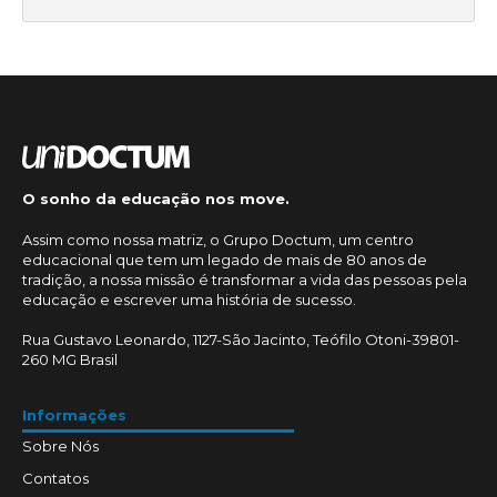
O sonho da educação nos move.
Assim como nossa matriz, o Grupo Doctum, um centro
educacional que tem um legado de mais de 80 anos de
tradição, a nossa missão é transformar a vida das pessoas pela
educação e escrever uma história de sucesso.
Rua Gustavo Leonardo, 1127-São Jacinto, Teófilo Otoni-39801-
260 MG Brasil
Informações
Sobre Nós
Contatos