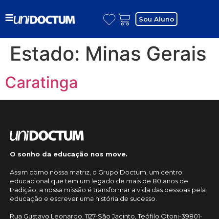
Sou Aluno
Estado:
Minas Gerais
Caratinga
O sonho da educação nos move.
Assim como nossa matriz, o Grupo Doctum, um centro
educacional que tem um legado de mais de 80 anos de
tradição, a nossa missão é transformar a vida das pessoas pela
educação e escrever uma história de sucesso.
Rua Gustavo Leonardo, 1127-São Jacinto, Teófilo Otoni-39801-