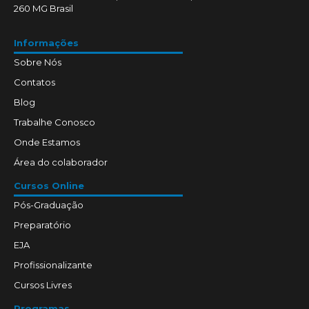
260 MG Brasil
Informações
Sobre Nós
Contatos
Blog
Trabalhe Conosco
Onde Estamos
Área do colaborador
Cursos Online
Pós-Graduação
Preparatório
EJA
Profissionalizante
Cursos Livres
Programas