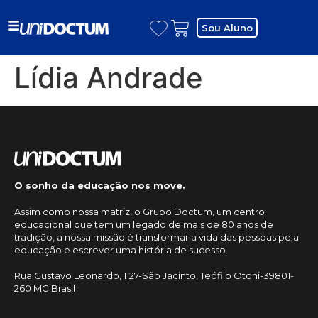
Sou Aluno
Lídia Andrade
O sonho da educação nos move.
Assim como nossa matriz, o Grupo Doctum, um centro
educacional que tem um legado de mais de 80 anos de
tradição, a nossa missão é transformar a vida das pessoas pela
educação e escrever uma história de sucesso.
Rua Gustavo Leonardo, 1127-São Jacinto, Teófilo Otoni-39801-
260 MG Brasil