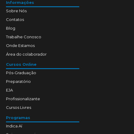
Informações
Sobre Nós
Contatos
Blog
Trabalhe Conosco
Onde Estamos
Área do colaborador
Cursos Online
Pós-Graduação
Preparatório
EJA
Profissionalizante
Cursos Livres
Programas
Indica Aí