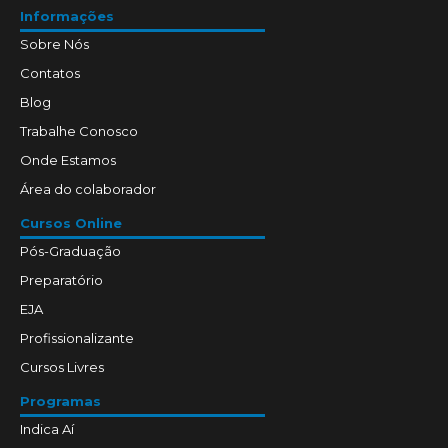
Informações
Sobre Nós
Contatos
Blog
Trabalhe Conosco
Onde Estamos
Área do colaborador
Cursos Online
Pós-Graduação
Preparatório
EJA
Profissionalizante
Cursos Livres
Programas
Indica Aí