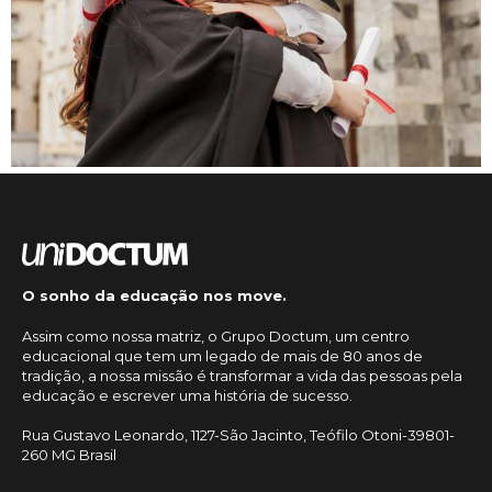
O sonho da educação nos move.
Assim como nossa matriz, o Grupo Doctum, um centro
educacional que tem um legado de mais de 80 anos de
tradição, a nossa missão é transformar a vida das pessoas pela
educação e escrever uma história de sucesso.
Rua Gustavo Leonardo, 1127-São Jacinto, Teófilo Otoni-39801-
260 MG Brasil