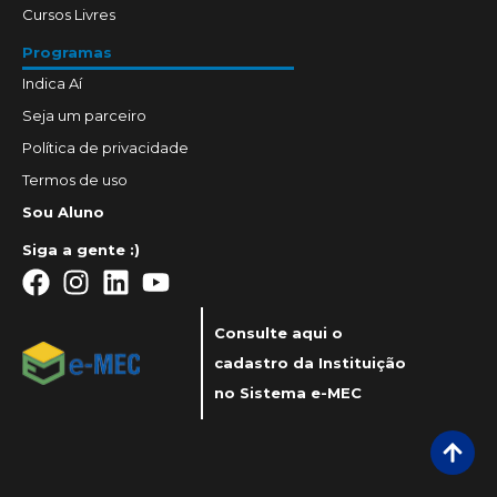
Cursos Livres
Programas
Indica Aí
Seja um parceiro
Política de privacidade
Termos de uso
Sou Aluno
Siga a gente :)
Consulte aqui o
cadastro da Instituição
no Sistema e-MEC