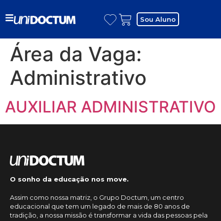
Sou Aluno
Área da Vaga:
Administrativo
AUXILIAR ADMINISTRATIVO
O sonho da educação nos move.
Assim como nossa matriz, o Grupo Doctum, um centro
educacional que tem um legado de mais de 80 anos de
tradição, a nossa missão é transformar a vida das pessoas pela