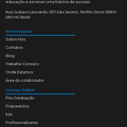
educação e escrever uma história de sucesso.
Rua Gustavo Leonardo, 1127-São Jacinto, Teófilo Otoni-39801-
260 MG Brasil
Informações
Sobre Nós
Contatos
Blog
Trabalhe Conosco
Onde Estamos
Área do colaborador
Cursos Online
Pós-Graduação
Preparatório
EJA
Profissionalizante